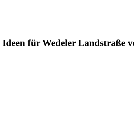
t Ideen für Wedeler Landstraße v