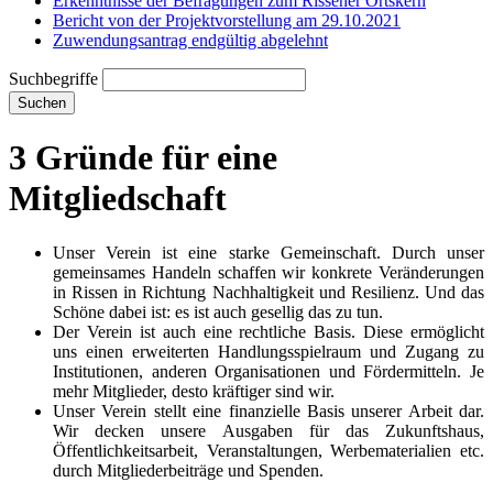
Erkenntnisse der Befragungen zum Rissener Ortskern
Bericht von der Projektvorstellung am 29.10.2021
Zuwendungsantrag endgültig abgelehnt
Suchbegriffe
Suchen
3 Gründe für eine
Mitgliedschaft
Unser Verein ist eine starke Gemeinschaft. Durch unser
gemeinsames Handeln schaffen wir konkrete Veränderungen
in Rissen in Richtung Nachhaltigkeit und Resilienz. Und das
Schöne dabei ist: es ist auch gesellig das zu tun.
Der Verein ist auch eine rechtliche Basis. Diese ermöglicht
uns einen erweiterten Handlungsspielraum und Zugang zu
Institutionen, anderen Organisationen und Fördermitteln. Je
mehr Mitglieder, desto kräftiger sind wir.
Unser Verein stellt eine finanzielle Basis unserer Arbeit dar.
Wir decken unsere Ausgaben für das Zukunftshaus,
Öffentlichkeitsarbeit, Veranstaltungen, Werbematerialien etc.
durch Mitgliederbeiträge und Spenden.