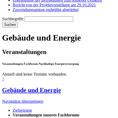
Erkenntnisse der Befragungen zum Rissener Ortskern
Bericht von der Projektvorstellung am 29.10.2021
Zuwendungsantrag endgültig abgelehnt
Suchbegriffe
Suchen
Gebäude und Energie
Veranstaltungen
Veranstaltungen Fachforum Nachhaltige Energieversorgung
Aktuell sind keine Termine vorhanden.
↑
Gebäude und Energie
Navigation überspringen
Zielsetzung
Veranstaltungen unseres Fachforums