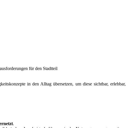
ausforderungen für den Stadtteil
eitskonzepte in den Alltag übersetzen, um diese sichtbar, erlebbar,
ernetzt
.