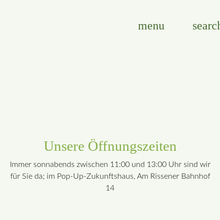
menu
searc
Unsere Öffnungszeiten
Immer sonnabends zwischen 11:00 und 13:00 Uhr sind wir
für Sie da; im Pop-Up-Zukunftshaus, Am Rissener Bahnhof
14
Suchen